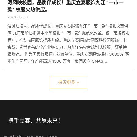
浔风映校园，品质伴成长！重庆立泰服饰九江 “一市一
款” 校服火热供应。
2026-08-06
浔风映校园，品质伴成长！重庆立泰服饰九江 “一市一款” 校服火热供
应 九江市加快推进中小学校服 “一市一款” 规范化改革，统一市域校服
标准，推动校园服饰提质升级。重庆立泰服饰集团深耕校园服饰三十
余载，凭借完善的全产业链实力，为九江供应合规制式校服，订单持
续热销。 作为国家校服标准参编单位，重庆立泰服饰拥有 30000㎡智
能生产园区，年产能高达 1500 万套。集团设立 CNAS...
探索更多 +
携手立泰、共赢未来！