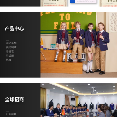
产品中心
全球招商