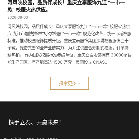
浔风映校园，品质伴成长！重庆立泰服饰九江 “一市一
款” 校服火热供应。
2026-08-06
浔风映校园，品质伴成长！重庆立泰服饰九江 “一市一款” 校服火热供
应 九江市加快推进中小学校服 “一市一款” 规范化改革，统一市域校服
标准，推动校园服饰提质升级。重庆立泰服饰集团深耕校园服饰三十
余载，凭借完善的全产业链实力，为九江供应合规制式校服，订单持
续热销。 作为国家校服标准参编单位，重庆立泰服饰拥有 30000㎡智
能生产园区，年产能高达 1500 万套。集团设立 CNAS...
探索更多 +
携手立泰、共赢未来！