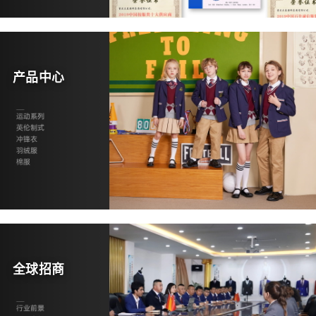
产品中心
全球招商